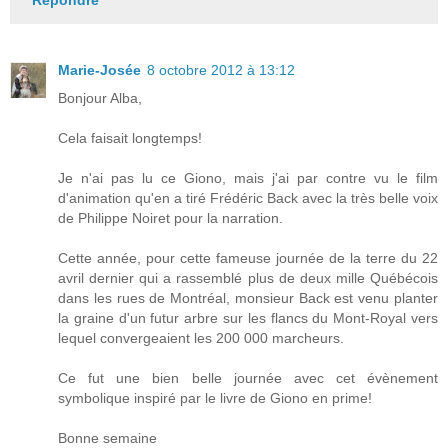
Marie-Josée
8 octobre 2012 à 13:12
Bonjour Alba,
Cela faisait longtemps!
Je n'ai pas lu ce Giono, mais j'ai par contre vu le film
d'animation qu'en a tiré Frédéric Back avec la très belle voix
de Philippe Noiret pour la narration.
Cette année, pour cette fameuse journée de la terre du 22
avril dernier qui a rassemblé plus de deux mille Québécois
dans les rues de Montréal, monsieur Back est venu planter
la graine d'un futur arbre sur les flancs du Mont-Royal vers
lequel convergeaient les 200 000 marcheurs.
Ce fut une bien belle journée avec cet évènement
symbolique inspiré par le livre de Giono en prime!
Bonne semaine