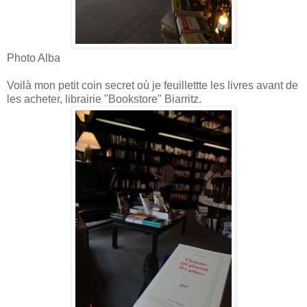
Photo Alba
Voilà mon petit coin secret où je feuillettte les livres avant de
les acheter, librairie "Bookstore" Biarritz.