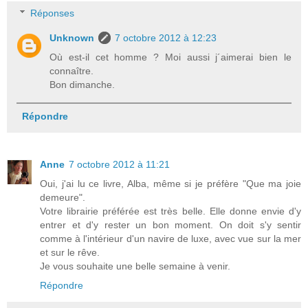
Réponses
Unknown
7 octobre 2012 à 12:23
Où est-il cet homme ? Moi aussi j´aimerai bien le
connaître.
Bon dimanche.
Répondre
Anne
7 octobre 2012 à 11:21
Oui, j'ai lu ce livre, Alba, même si je préfère "Que ma joie
demeure".
Votre librairie préférée est très belle. Elle donne envie d'y
entrer et d'y rester un bon moment. On doit s'y sentir
comme à l'intérieur d'un navire de luxe, avec vue sur la mer
et sur le rêve.
Je vous souhaite une belle semaine à venir.
Répondre