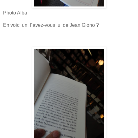
Photo Alba
En voici un, l´avez-vous lu de Jean Giono ?