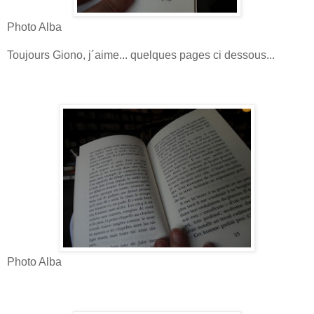
Photo Alba
Toujours Giono, j´aime... quelques pages ci dessous...
Photo Alba