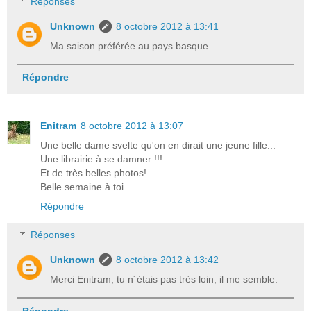
Réponses
Unknown
8 octobre 2012 à 13:41
Ma saison préférée au pays basque.
Répondre
Enitram
8 octobre 2012 à 13:07
Une belle dame svelte qu'on en dirait une jeune fille...
Une librairie à se damner !!!
Et de très belles photos!
Belle semaine à toi
Répondre
Réponses
Unknown
8 octobre 2012 à 13:42
Merci Enitram, tu n´étais pas très loin, il me semble.
Répondre