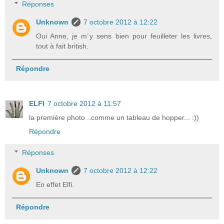
Réponses
Unknown
7 octobre 2012 à 12:22
Oui Anne, je m´y sens bien pour feuilleter les livres,
tout à fait british.
Répondre
ELFI
7 octobre 2012 à 11:57
la première photo ..comme un tableau de hopper... :))
Répondre
Réponses
Unknown
7 octobre 2012 à 12:22
En effet Elfi.
Répondre