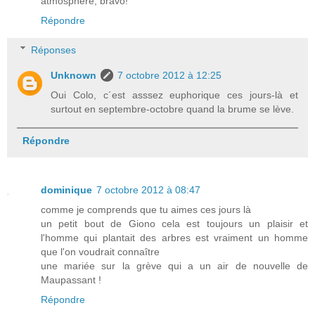
atmosphère, bravo!
Répondre
Réponses
Unknown
7 octobre 2012 à 12:25
Oui Colo, c´est asssez euphorique ces jours-là et
surtout en septembre-octobre quand la brume se lève.
Répondre
dominique
7 octobre 2012 à 08:47
comme je comprends que tu aimes ces jours là
un petit bout de Giono cela est toujours un plaisir et
l'homme qui plantait des arbres est vraiment un homme
que l'on voudrait connaître
une mariée sur la grève qui a un air de nouvelle de
Maupassant !
Répondre