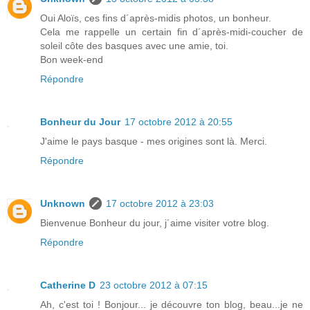
Oui Aloïs, ces fins d´après-midis photos, un bonheur.
Cela me rappelle un certain fin d´après-midi-coucher de
soleil côte des basques avec une amie, toi.
Bon week-end
Répondre
Bonheur du Jour
17 octobre 2012 à 20:55
J'aime le pays basque - mes origines sont là. Merci.
Répondre
Unknown
17 octobre 2012 à 23:03
Bienvenue Bonheur du jour, j´aime visiter votre blog.
Répondre
Catherine D
23 octobre 2012 à 07:15
Ah, c'est toi ! Bonjour... je découvre ton blog, beau...je ne