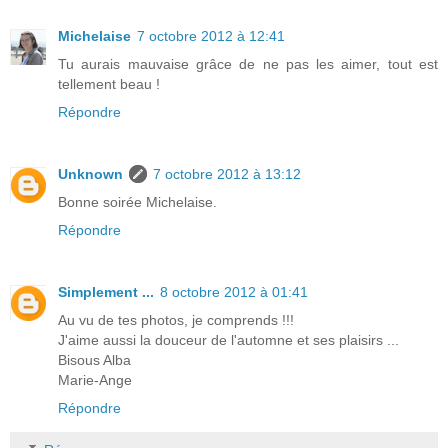
Michelaise
7 octobre 2012 à 12:41
Tu aurais mauvaise grâce de ne pas les aimer, tout est
tellement beau !
Répondre
Unknown
7 octobre 2012 à 13:12
Bonne soirée Michelaise.
Répondre
Simplement ...
8 octobre 2012 à 01:41
Au vu de tes photos, je comprends !!!
J'aime aussi la douceur de l'automne et ses plaisirs ...
Bisous Alba
Marie-Ange
Répondre