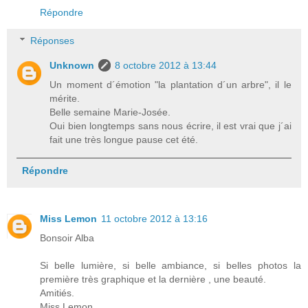
Répondre
Réponses
Unknown
8 octobre 2012 à 13:44
Un moment d´émotion "la plantation d´un arbre", il le
mérite.
Belle semaine Marie-Josée.
Oui bien longtemps sans nous écrire, il est vrai que j´ai
fait une très longue pause cet été.
Répondre
Miss Lemon
11 octobre 2012 à 13:16
Bonsoir Alba
Si belle lumière, si belle ambiance, si belles photos la
première très graphique et la dernière , une beauté.
Amitiés.
Miss Lemon.